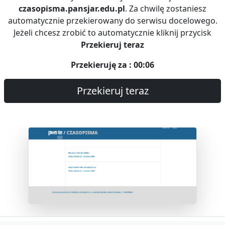
czasopisma.pansjar.edu.pl
. Za chwilę zostaniesz
automatycznie przekierowany do serwisu docelowego.
Jeżeli chcesz zrobić to automatycznie kliknij przycisk
Przekieruj teraz
Przekieruję za : 00:06
Przekieruj teraz