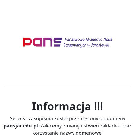
Informacja !!!
Serwis czasopisma został przeniesiony do domeny
pansjar.edu.pl
. Zalecemy zmianę ustwień zakładek oraz
korzystanie nazwy domenowej