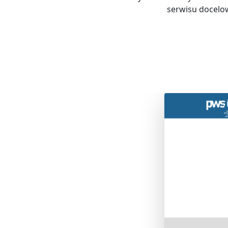
serwisu docelow