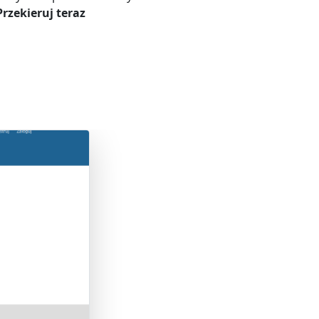
Przekieruj teraz