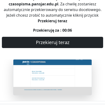
czasopisma.pansjar.edu.pl
. Za chwilę zostaniesz
automatycznie przekierowany do serwisu docelowego.
Jeżeli chcesz zrobić to automatycznie kliknij przycisk
Przekieruj teraz
Przekieruję za : 00:06
Przekieruj teraz