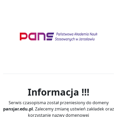
Informacja !!!
Serwis czasopisma został przeniesiony do domeny
pansjar.edu.pl
. Zalecemy zmianę ustwień zakładek oraz
korzystanie nazwy domenowej